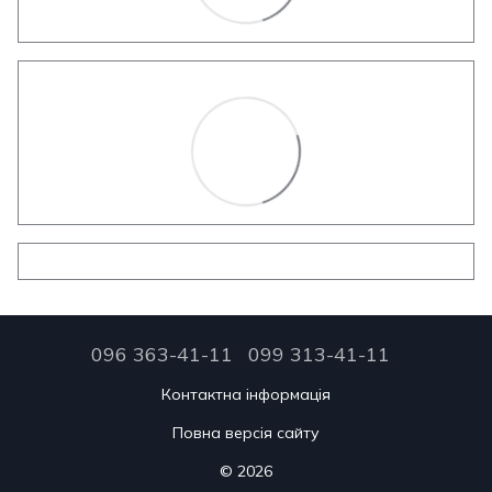
096 363-41-11
099 313-41-11
Контактна інформація
Повна версія сайту
© 2026