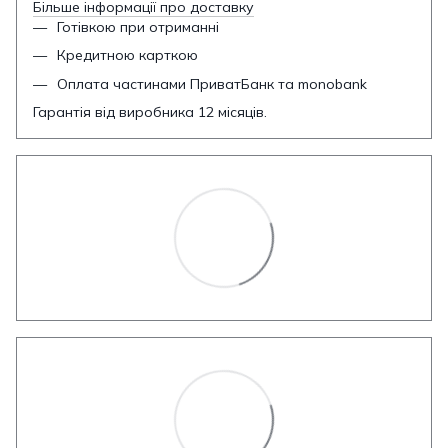
Більше інформації про доставку
Готівкою при отриманні
Кредитною карткою
Оплата частинами ПриватБанк та monobank
Гарантія від виробника 12 місяців.