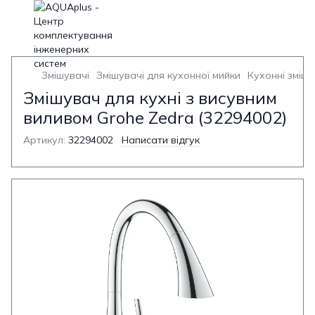
Змішувачі
Змішувачі для кухонної мийки
Кухонні змішу
Змішувач для кухні з висувним
виливом Grohe Zedra (32294002)
Артикул:
32294002
Написати відгук