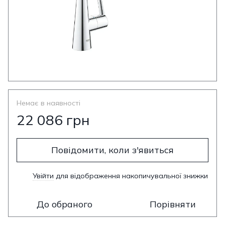
Немає в наявності
22 086 грн
Повідомити, коли з'явиться
Увійти
для відображення накопичувальної знижки
%
До обраного
Порівняти