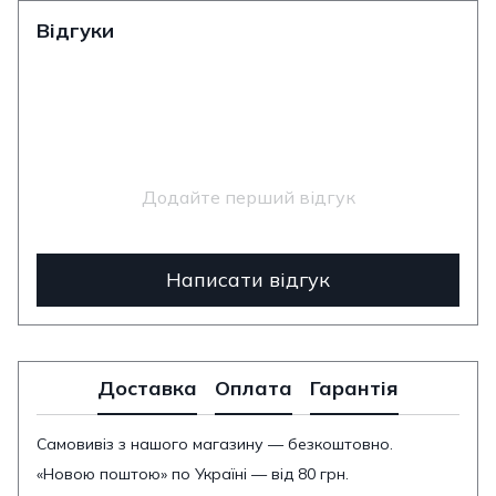
Відгуки
Додайте перший відгук
Написати відгук
Доставка
Оплата
Гарантія
Самовивіз з нашого магазину — безкоштовно.
«Новою поштою» по Україні — від 80 грн.