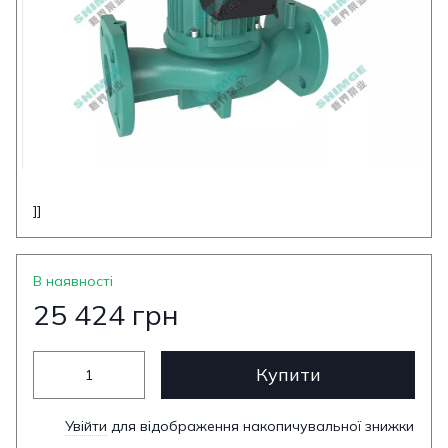
]]
В наявності
25 424 грн
Купити
Увійти
для відображення накопичувальної знижки
%