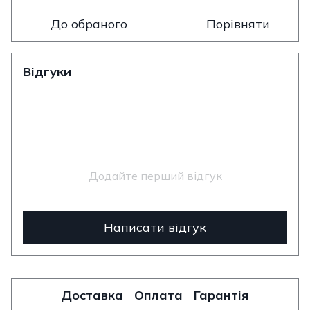
До обраного
Порівняти
Відгуки
Додайте перший відгук
Написати відгук
Доставка
Оплата
Гарантія