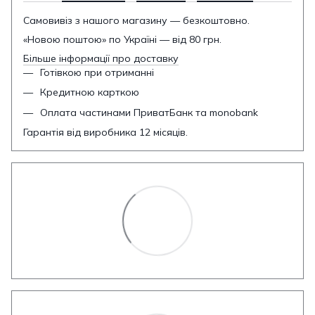
Самовивіз з нашого магазину — безкоштовно.
«Новою поштою» по Україні — від 80 грн.
Більше інформації про доставку
Готівкою при отриманні
Кредитною карткою
Оплата частинами ПриватБанк та monobank
Гарантія від виробника 12 місяців.