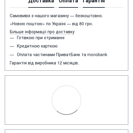
Доставка
Оплата
Гарантія
Самовивіз з нашого магазину — безкоштовно.
«Новою поштою» по Україні — від 80 грн.
Більше інформації про доставку
Готівкою при отриманні
Кредитною карткою
Оплата частинами ПриватБанк та monobank
Гарантія від виробника 12 місяців.