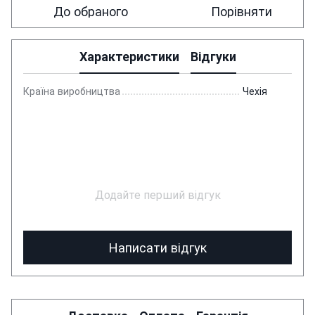
До обраного
Порівняти
Характеристики
Відгуки
Країна виробництва
Чехія
Додайте перший відгук
Написати відгук