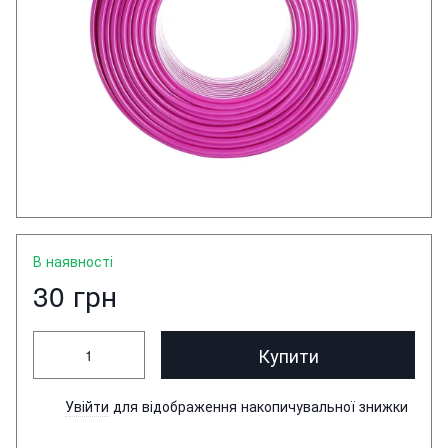
В наявності
30 грн
Купити
Увійти
для відображення накопичувальної знижки
%