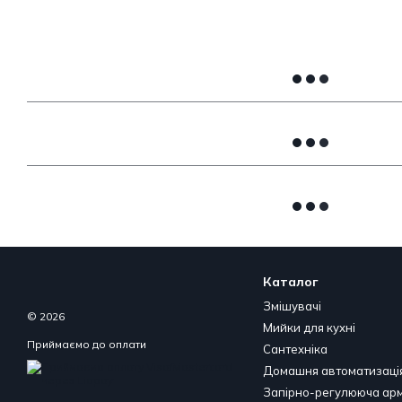
Каталог
Змішувачі
© 2026
Мийки для кухні
Приймаємо до оплати
Сантехніка
Домашня автоматизаці
Запірно-регулююча ар