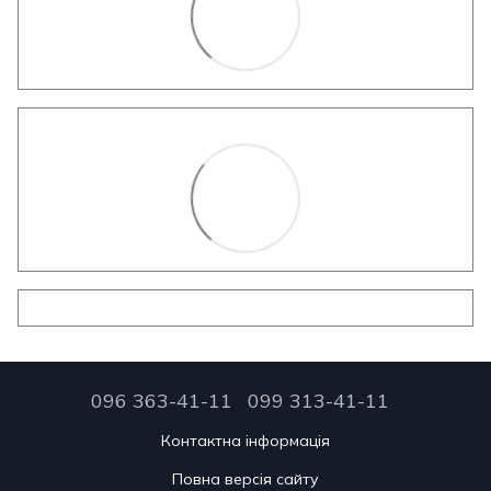
096 363-41-11
099 313-41-11
Контактна інформація
Повна версія сайту