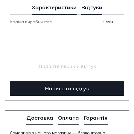
Характеристики
Відгуки
Країна виробництва
Чехія
Додайте перший відгук
Написати відгук
Доставка
Оплата
Гарантія
Самовивіз з нашого магазину — безкоштовно.