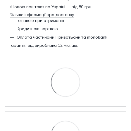
«Новою поштою» по Україні — від 80 грн.
Більше інформації про доставку
Готівкою при отриманні
Кредитною карткою
Оплата частинами ПриватБанк та monobank
Гарантія від виробника 12 місяців.