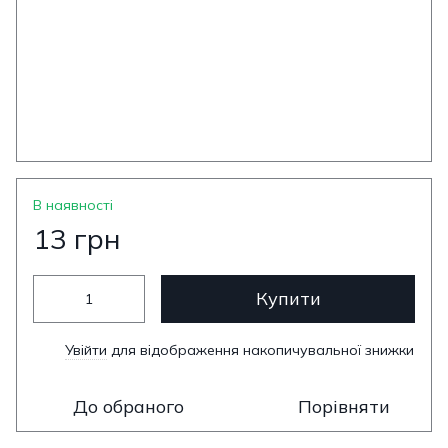
В наявності
13 грн
Купити
Увійти
для відображення накопичувальної знижки
%
До обраного
Порівняти