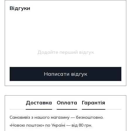
Відгуки
Додайте перший відгук
Написати відгук
Доставка
Оплата
Гарантія
Самовивіз з нашого магазину — безкоштовно.
«Новою поштою» по Україні — від 80 грн.