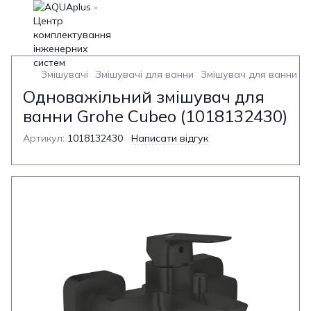
Змішувачі
Змішувачі для ванни
Змішувач для ванни з 
Одноважільний змішувач для
ванни Grohe Cubeo (1018132430)
Артикул:
1018132430
Написати відгук