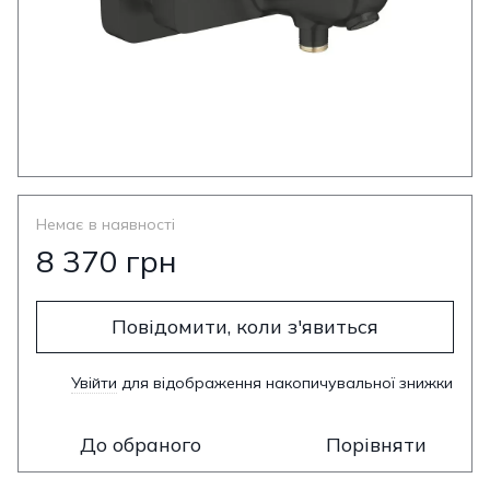
Немає в наявності
8 370 грн
Повідомити, коли з'явиться
Увійти
для відображення накопичувальної знижки
%
До обраного
Порівняти