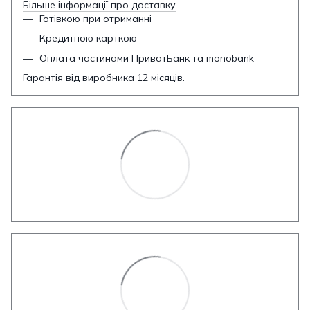
Більше інформації про доставку
Готівкою при отриманні
Кредитною карткою
Оплата частинами ПриватБанк та monobank
Гарантія від виробника 12 місяців.