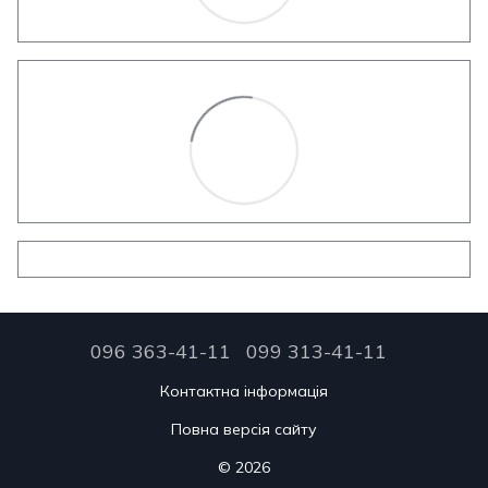
096 363-41-11
099 313-41-11
Контактна інформація
Повна версія сайту
© 2026