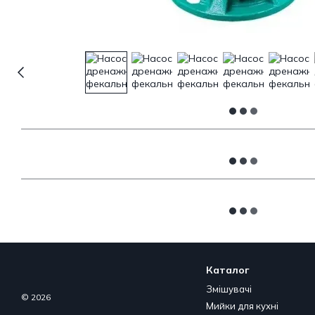
Каталог
Змішувачі
© 2026
Мийки для кухні