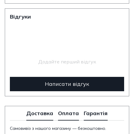
Відгуки
Додайте перший відгук
Написати відгук
Доставка
Оплата
Гарантія
Самовивіз з нашого магазину — безкоштовно.