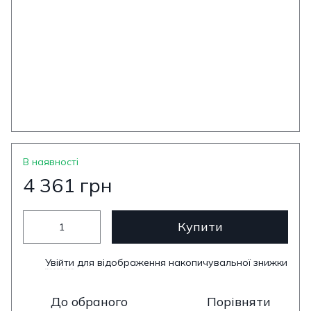
В наявності
4 361 грн
Купити
Увійти
для відображення накопичувальної знижки
%
До обраного
Порівняти