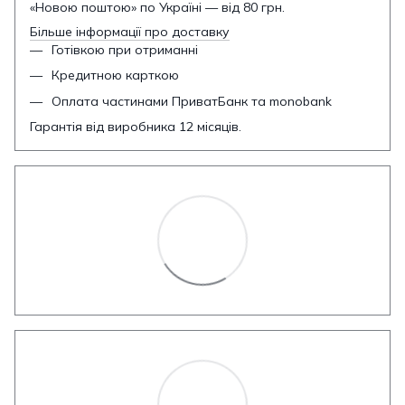
«Новою поштою» по Україні — від 80 грн.
Більше інформації про доставку
Готівкою при отриманні
Кредитною карткою
Оплата частинами ПриватБанк та monobank
Гарантія від виробника 12 місяців.