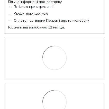
Більше інформації про доставку
Готівкою при отриманні
Кредитною карткою
Оплата частинами ПриватБанк та monobank
Гарантія від виробника 12 місяців.