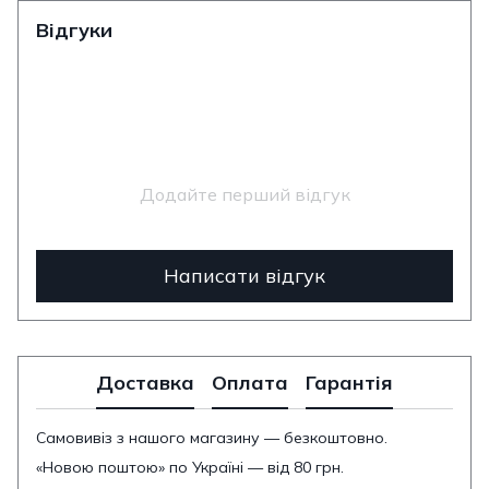
Відгуки
Додайте перший відгук
Написати відгук
Доставка
Оплата
Гарантія
Самовивіз з нашого магазину — безкоштовно.
«Новою поштою» по Україні — від 80 грн.