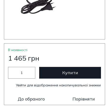
В наявності
1 465 грн
Купити
Увійти
для відображення накопичувальної знижки
%
До обраного
Порівняти