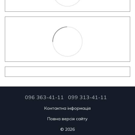
096 363-41-11
099 313-41-11
Контактна інформація
Повна версія сайту
© 2026